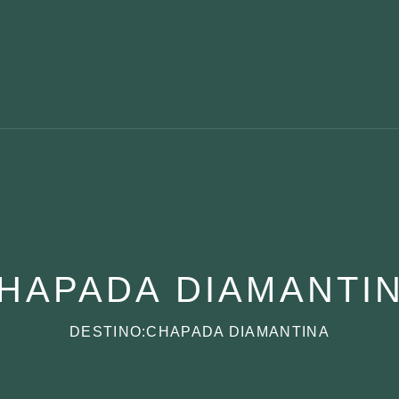
HAPADA DIAMANTI
DESTINO:CHAPADA DIAMANTINA