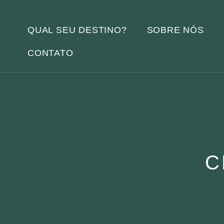
QUAL SEU DESTINO?
SOBRE NÓS
CONTATO
C