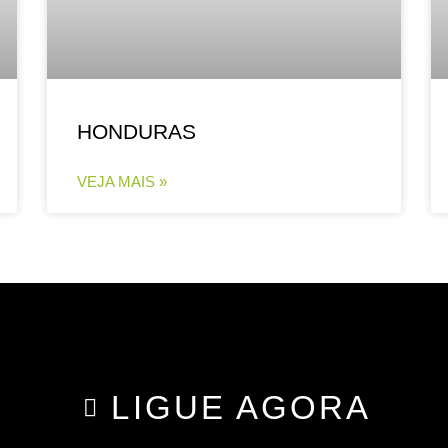
HONDURAS
VEJA MAIS »
LIGUE AGORA