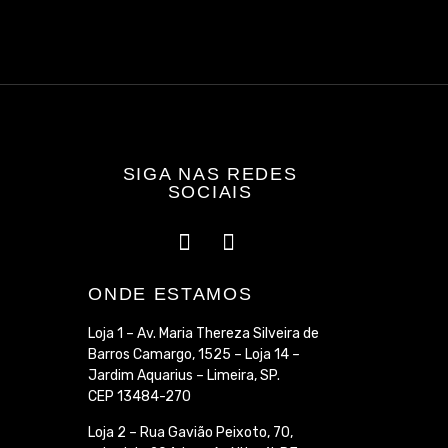
SIGA NAS REDES
SOCIAIS
ONDE ESTAMOS
Loja 1 – Av. Maria Thereza Silveira de
Barros Camargo, 1525 – Loja 14 –
Jardim Aquarius – Limeira, SP.
CEP 13484-270
Loja 2 – Rua Gavião Peixoto, 70,