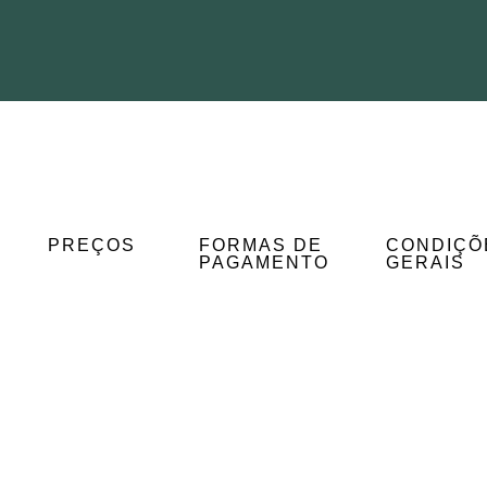
PREÇOS
FORMAS DE
CONDIÇÕ
PAGAMENTO
GERAIS