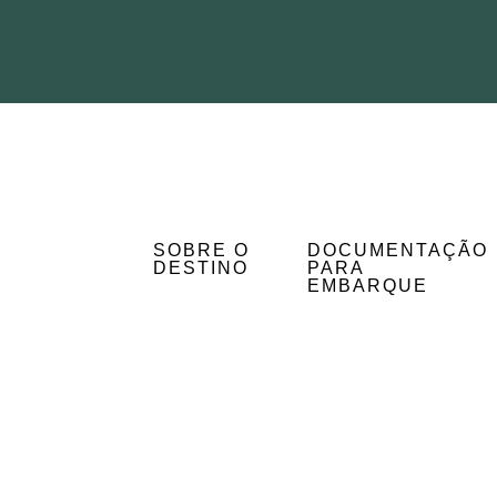
SOBRE O
DOCUMENTAÇÃO
DESTINO
PARA
EMBARQUE