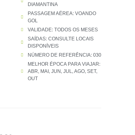
DIAMANTINA
PASSAGEM AÉREA: VOANDO
GOL
VALIDADE: TODOS OS MESES
SAÍDAS: CONSULTE LOCAIS
DISPONÍVEIS
NÚMERO DE REFERÊNCIA: 030
MELHOR ÉPOCA PARA VIAJAR:
ABR, MAI, JUN, JUL, AGO, SET,
OUT