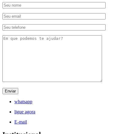
whatsapp
ligue agora
E-mail