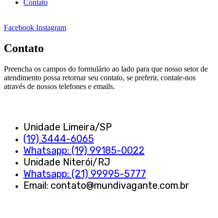
Contato
Facebook
Instagram
Contato
Preencha os campos do formulário ao lado para que nosso setor de
atendimento possa retornar seu contato, se preferir, contate-nos
através de nossos telefones e emails.
Unidade Limeira/SP
(19) 3444-6065
Whatsapp: (19) 99185-0022
Unidade Niterói/RJ
Whatsapp: (21) 99995-5777
Email: contato@mundivagante.com.br