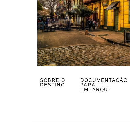
SOBRE O
DOCUMENTAÇÃO
DESTINO
PARA
EMBARQUE