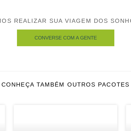
MOS REALIZAR SUA VIAGEM DOS SONH
CONVERSE COM A GENTE
CONHEÇA TAMBÉM OUTROS PACOTES