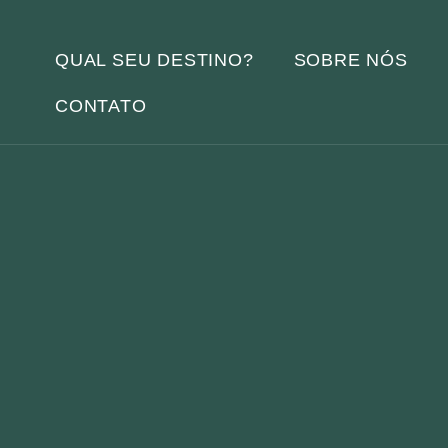
QUAL SEU DESTINO?
SOBRE NÓS
CONTATO