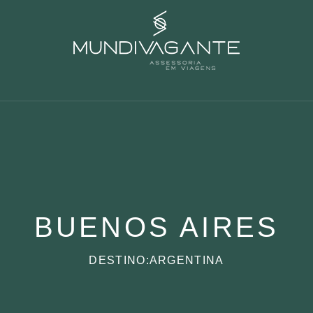
BUENOS AIRES
DESTINO:ARGENTINA