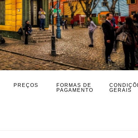
PREÇOS
FORMAS DE
CONDIÇÕ
PAGAMENTO
GERAIS