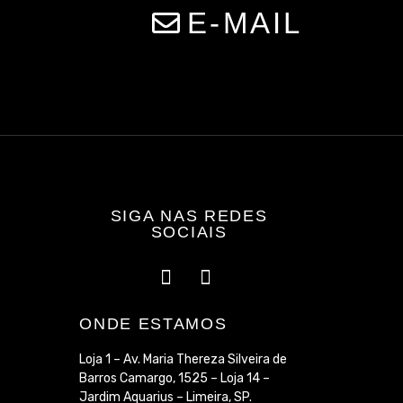
E-MAIL
SIGA NAS REDES
SOCIAIS
ONDE ESTAMOS
Loja 1 – Av. Maria Thereza Silveira de
Barros Camargo, 1525 – Loja 14 –
Jardim Aquarius – Limeira, SP.