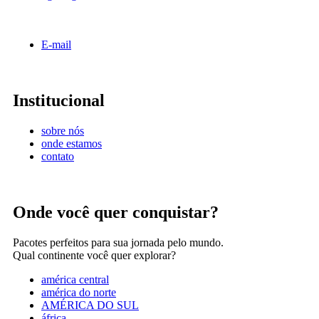
E-mail
Institucional
sobre nós
onde estamos
contato
Onde você quer conquistar?
Pacotes perfeitos para sua jornada pelo mundo.
Qual continente você quer explorar?
américa central
américa do norte
AMÉRICA DO SUL
áfrica