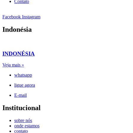
Contato
Facebook
Instagram
Indonésia
INDONÉSIA
Veja mais »
whatsapp
ligue agora
E-mail
Institucional
sobre nós
onde estamos
contato