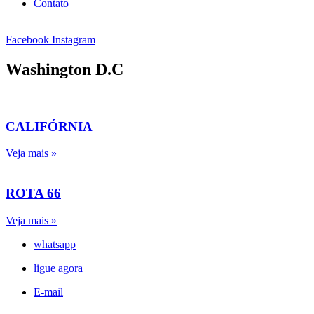
Contato
Facebook
Instagram
Washington D.C
CALIFÓRNIA
Veja mais »
ROTA 66
Veja mais »
whatsapp
ligue agora
E-mail